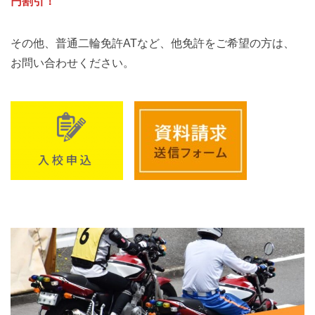
円割引！
その他、普通二輪免許ATなど、他免許をご希望の方は、
お問い合わせください。