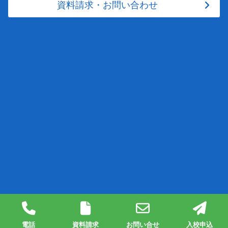
資料請求・お問い合わせ
© 2026
静岡県富士自動車学校
電話
資料請求
お問い合せ
入校申込