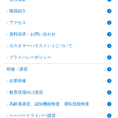
職員紹介
アクセス
資料請求・お問い合わせ
カスタマーハラスメントについて
プライバシーポリシー
研修・講習
企業研修
教育現場向け講習
高齢者講習、認知機能検査、運転技能検査
ペーパードライバー講習