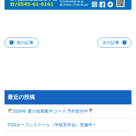
前の記事
次の記事
最近の投稿
2026年 夏の短期集中コース 予約受付中
FDSオープンスクール（学校見学会）実施中！