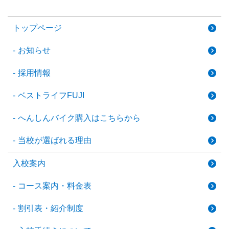
トップページ
お知らせ
採用情報
ベストライフFUJI
へんしんバイク購入はこちらから
当校が選ばれる理由
入校案内
コース案内・料金表
割引表・紹介制度