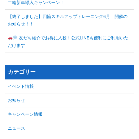
二輪新車導入キャンペーン！
【終了しました】四輪スキルアップトレーニング6月 開催の
お知らせ！！
友だち紹介でお得に入校！公式LINEも便利にご利用いた
だけます
カテゴリー
イベント情報
お知らせ
キャンペーン情報
ニュース