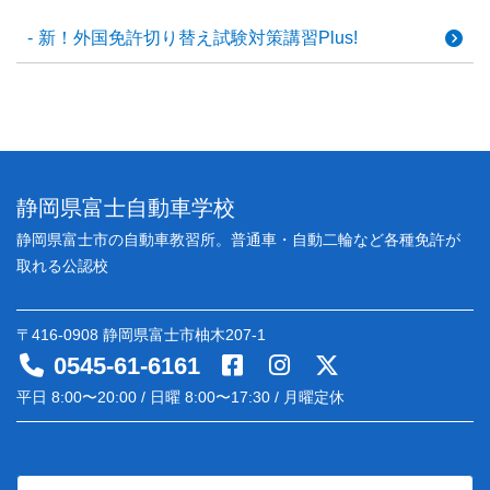
新！外国免許切り替え試験対策講習Plus!
静岡県富士自動車学校
静岡県富士市の自動車教習所。普通車・自動二輪など各種免許が
取れる公認校
〒416-0908 静岡県富士市柚木207-1
0545-61-6161
平日 8:00〜20:00 / 日曜 8:00〜17:30 / 月曜定休