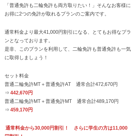
「普通免許も二輪免許も両方取りたい！」そんなお客様に
お得に2つの免許が取れるプランのご案内です。
通常料金より最大41,000円割引になる、とてもお得なプラ
ンとなっております。
是非、このプランを利用して、二輪免許も普通免許も一気
に取得しましょう！
セット料金
普通二輪免許MT＋普通免許AT 通常合計472,670円
⇒
442,670円
普通二輪免許MT＋普通免許MT 通常合計489,170円
⇒
459,170円
通常料金から30,000円割引！ さらに学生の方は11,000