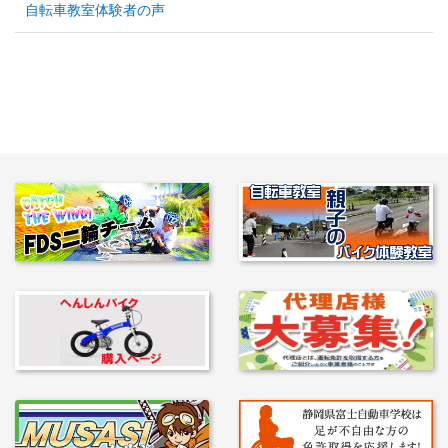
自転車教室体験者の声