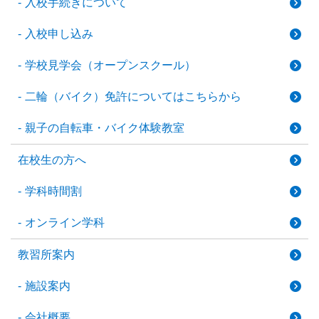
入校手続きについて
入校申し込み
学校見学会（オープンスクール）
二輪（バイク）免許についてはこちらから
親子の自転車・バイク体験教室
在校生の方へ
学科時間割
オンライン学科
教習所案内
施設案内
会社概要