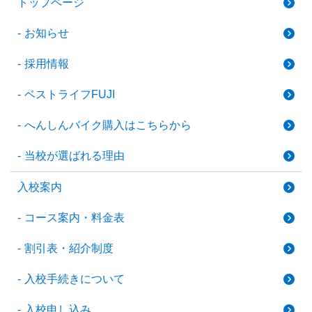
トップページ
お知らせ
採用情報
ベストライフFUJI
へんしんバイク購入はこちらから
当校が選ばれる理由
入校案内
コース案内・料金表
割引表・紹介制度
入校手続きについて
入校申し込み