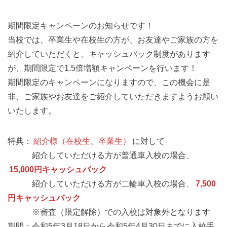
期間限定キャンペーンのお知らせです！
当校では、卒業生や在校生の方が、お友達やご家族の方を
紹介していただくと、キャッシュバック制度があります
が、期間限定で1.5倍増額キャンペーンを行います！
期間限定のキャンペーンになりますので、この機会に是
非、ご家族やお友達をご紹介していただきますようお願い
いたします。
特典：
紹介様（在校生、卒業生）
に対して
紹介していただける方が普通車入校の場合、
15,000円キャッシュバック
紹介していただける方が二輪車入校の場合、
7,500
円キャッシュバック
※審査（限定解除）での入校は対象外となります
期間：令和5年3月18日から令和5年4月30日までに入校手