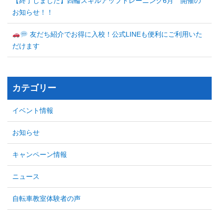
【終了しました】四輪スキルアップトレーニング6月 開催の
お知らせ！！
友だち紹介でお得に入校！公式LINEも便利にご利用いた
だけます
カテゴリー
イベント情報
お知らせ
キャンペーン情報
ニュース
自転車教室体験者の声