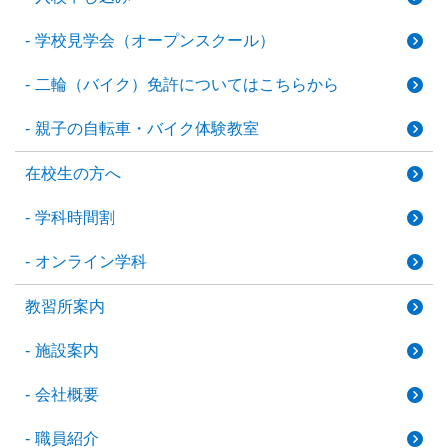
学校見学会（オープンスクール）
二輪（バイク）免許についてはこちらから
親子の自転車・バイク体験教室
在校生の方へ
学科時間割
オンライン学科
教習所案内
施設案内
会社概要
職員紹介