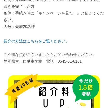
続きを完了した方
条件：手続き時に『キャンペーンを見た！』と伝えてくだ
さい。
人数：先着20名様
紹介の方法はこちらをご覧ください。
ご不明な点がございましたらお問い合わせください。
静岡県富士自動車学校 電話 0545-61-6161