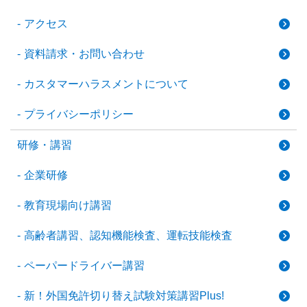
アクセス
資料請求・お問い合わせ
カスタマーハラスメントについて
プライバシーポリシー
研修・講習
企業研修
教育現場向け講習
高齢者講習、認知機能検査、運転技能検査
ペーパードライバー講習
新！外国免許切り替え試験対策講習Plus!