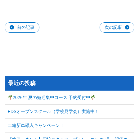
前の記事
次の記事
最近の投稿
2026年 夏の短期集中コース 予約受付中
FDSオープンスクール（学校見学会）実施中！
二輪新車導入キャンペーン！