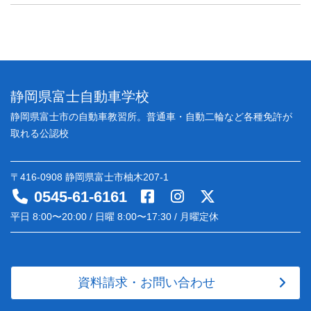
静岡県富士自動車学校
静岡県富士市の自動車教習所。普通車・自動二輪など各種免許が
取れる公認校
〒416-0908 静岡県富士市柚木207-1
0545-61-6161
平日 8:00〜20:00 / 日曜 8:00〜17:30 / 月曜定休
資料請求・お問い合わせ