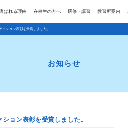
選ばれる理由
在校生の方へ
研修・講習
教習所案内
トアクション表彰を受賞しました。
お知らせ
クション表彰を受賞しました。