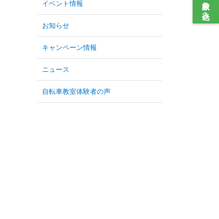
入校申し込み
イベント情報
お知らせ
キャンペーン情報
ニュース
自転車教室体験者の声