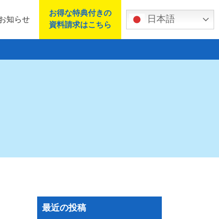
お得な特典付きの
日本語
お知らせ
資料請求はこちら
最近の投稿